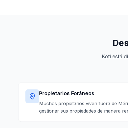
Des
Koti está d
Propietarios Foráneos
Muchos propietarios viven fuera de Méri
gestionar sus propiedades de manera rem