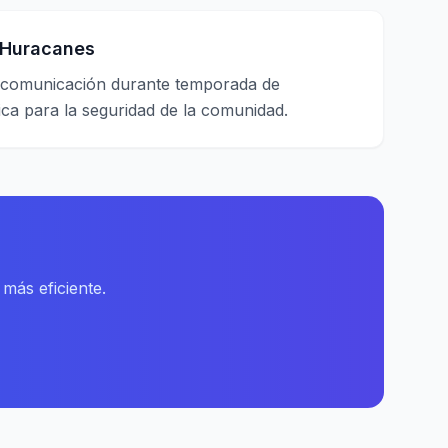
 Huracanes
 comunicación durante temporada de
ica para la seguridad de la comunidad.
más eficiente.