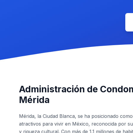
Administración de Condom
Mérida
Mérida, la Ciudad Blanca, se ha posicionado como
atractivos para vivir en México, reconocida por su
y riqueza cultural. Con más de 1.1 millones de habi