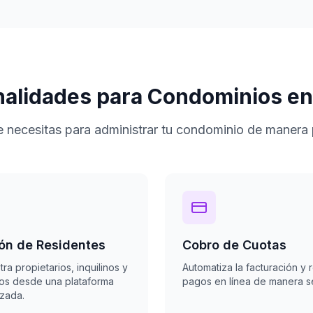
nalidades para Condominios en
 necesitas para administrar tu condominio de manera 
ón de Residentes
Cobro de Cuotas
tra propietarios, inquilinos y
Automatiza la facturación y 
los desde una plataforma
pagos en línea de manera s
izada.