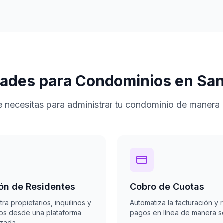
dades para Condominios en San 
 necesitas para administrar tu condominio de manera 
ón de Residentes
Cobro de Cuotas
tra propietarios, inquilinos y
Automatiza la facturación y 
los desde una plataforma
pagos en línea de manera s
izada.