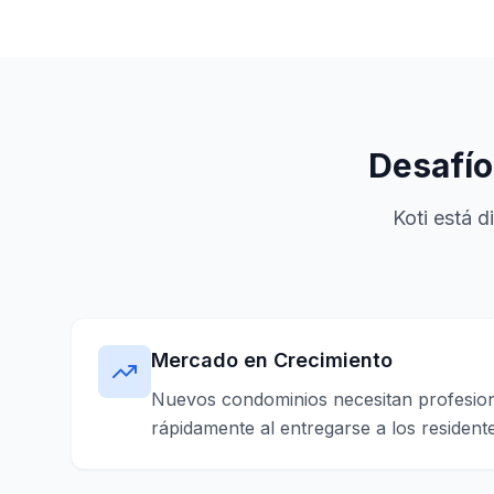
Desafío
Koti está d
Mercado en Crecimiento
Nuevos condominios necesitan profesiona
rápidamente al entregarse a los residente