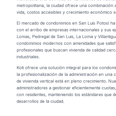
metropolitana, la ciudad ofrece una combinación a
vida, costos accesibles y crecimiento económico s
El mercado de condominios en San Luis Potosí ha 
con el arribo de empresas internacionales y sus 
Lomas, Pedregal de San Luis, La Loma y Villantigu
condominios modernos con amenidades que satisfa
profesionales que buscan vivienda de calidad cerc
industriales.
Koti ofrece una solución integral para los condomi
la profesionalización de la administración en una
de vivienda vertical está en pleno crecimiento. Nu
administradores a gestionar eficientemente cuota
con residentes, manteniendo los estándares que 
desarrollos de la ciudad.