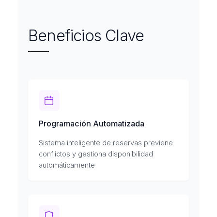
Beneficios Clave
Programación Automatizada
Sistema inteligente de reservas previene
conflictos y gestiona disponibilidad
automáticamente