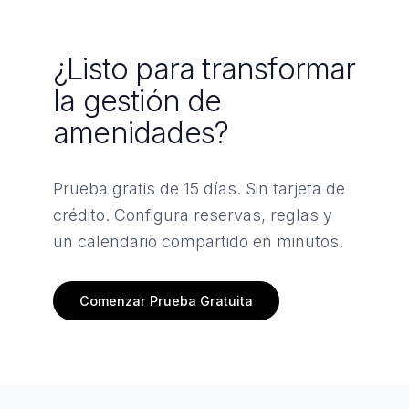
¿Listo para transformar
la gestión de
amenidades?
Prueba gratis de 15 días. Sin tarjeta de
crédito. Configura reservas, reglas y
un calendario compartido en minutos.
Comenzar Prueba Gratuita