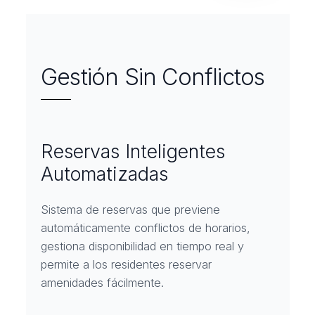
Gestión Sin Conflictos
Reservas Inteligentes
Automatizadas
Sistema de reservas que previene
automáticamente conflictos de horarios,
gestiona disponibilidad en tiempo real y
permite a los residentes reservar
amenidades fácilmente.