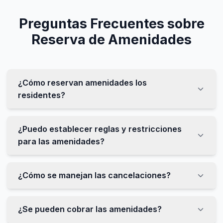
Preguntas Frecuentes sobre
Reserva de Amenidades
¿Cómo reservan amenidades los
residentes?
¿Puedo establecer reglas y restricciones
para las amenidades?
¿Cómo se manejan las cancelaciones?
¿Se pueden cobrar las amenidades?