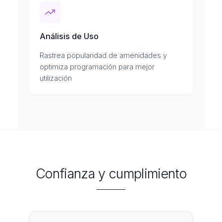
Análisis de Uso
Rastrea popularidad de amenidades y
optimiza programación para mejor
utilización
Confianza y cumplimiento