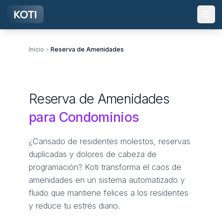
Ir al contenido principal
Inicio
Reserva de Amenidades
Reserva de Amenidades
para Condominios
¿Cansado de residentes molestos, reservas
duplicadas y dolores de cabeza de
programación? Koti transforma el caos de
amenidades en un sistema automatizado y
fluido que mantiene felices a los residentes
y reduce tu estrés diario.