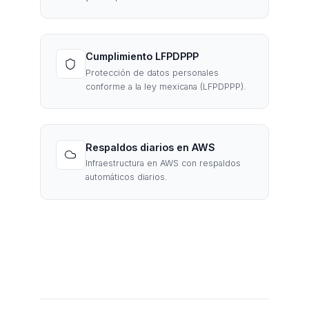
Cumplimiento LFPDPPP
Protección de datos personales
conforme a la ley mexicana (LFPDPPP).
Respaldos diarios en AWS
Infraestructura en AWS con respaldos
automáticos diarios.