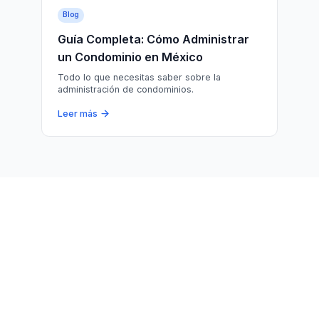
Blog
Guía Completa: Cómo Administrar
un Condominio en México
Todo lo que necesitas saber sobre la
administración de condominios.
Leer más