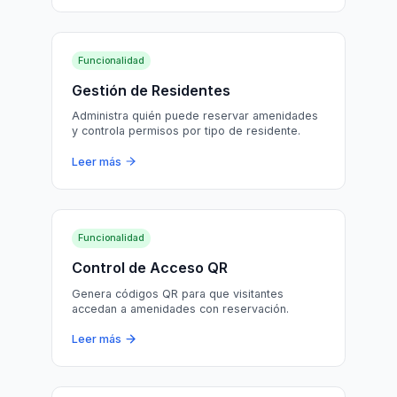
Funcionalidad
Gestión de Residentes
Administra quién puede reservar amenidades
y controla permisos por tipo de residente.
Leer más
Funcionalidad
Control de Acceso QR
Genera códigos QR para que visitantes
accedan a amenidades con reservación.
Leer más