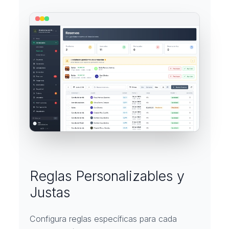
Reglas Personalizables y
Justas
Configura reglas específicas para cada