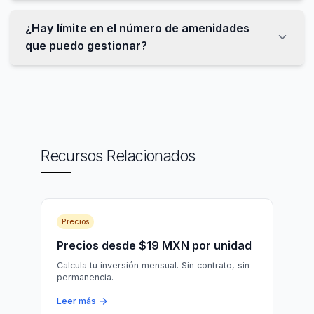
¿Hay límite en el número de amenidades
que puedo gestionar?
Recursos Relacionados
Precios
Precios desde $19 MXN por unidad
Calcula tu inversión mensual. Sin contrato, sin
permanencia.
Leer más