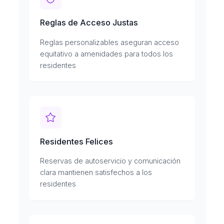
Reglas de Acceso Justas
Reglas personalizables aseguran acceso
equitativo a amenidades para todos los
residentes
Residentes Felices
Reservas de autoservicio y comunicación
clara mantienen satisfechos a los
residentes