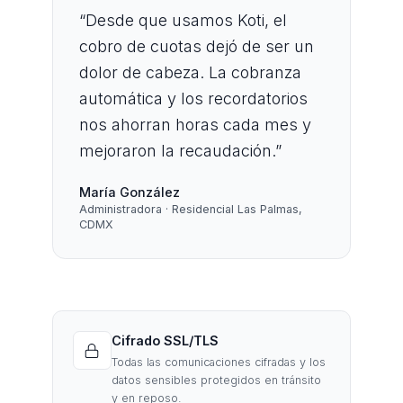
“
Desde que usamos Koti, el
cobro de cuotas dejó de ser un
dolor de cabeza. La cobranza
automática y los recordatorios
nos ahorran horas cada mes y
mejoraron la recaudación.
”
María González
Administradora · Residencial Las Palmas,
CDMX
Cifrado SSL/TLS
Todas las comunicaciones cifradas y los
datos sensibles protegidos en tránsito
y en reposo.