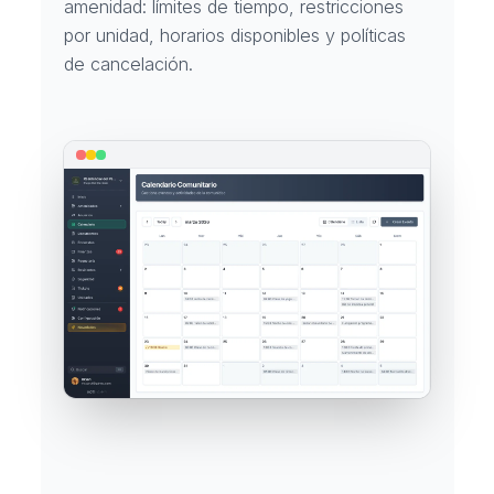
amenidad: límites de tiempo, restricciones
por unidad, horarios disponibles y políticas
de cancelación.