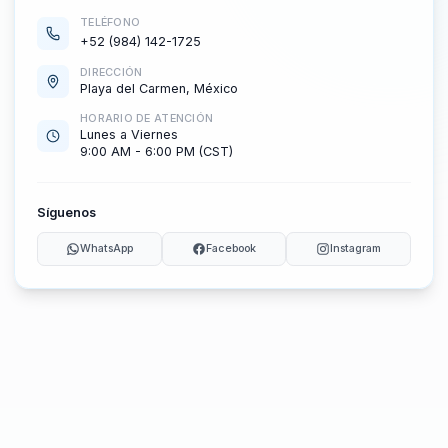
TELÉFONO
+52 (984) 142-1725
DIRECCIÓN
Playa del Carmen, México
HORARIO DE ATENCIÓN
Lunes a Viernes
9:00 AM - 6:00 PM (CST)
Síguenos
WhatsApp
Facebook
Instagram