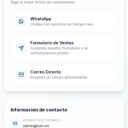
Elige la mejor forma de contactarnos
WhatsApp
Chatea con nosotros en tiempo real
Formulario de Ventas
Completa nuestro formulario y te
contactaremos pronto
Correo Directo
Envíanos un correo directamente
Información de contacto
CORREO ELECTRÓNICO
admin@koti.mx