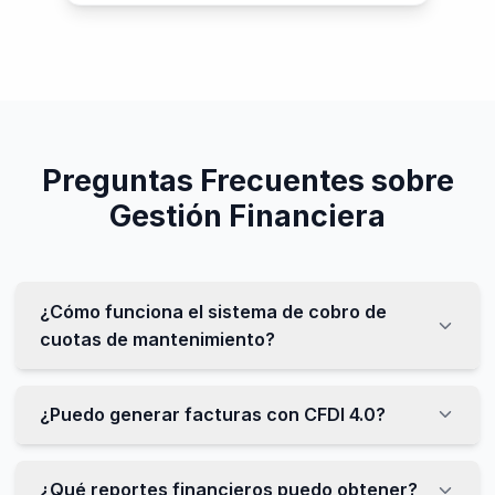
Preguntas Frecuentes sobre
Gestión Financiera
¿Cómo funciona el sistema de cobro de
cuotas de mantenimiento?
¿Puedo generar facturas con CFDI 4.0?
¿Qué reportes financieros puedo obtener?