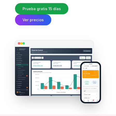
Prueba gratis 15 días
Ver precios