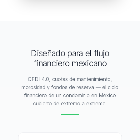
Diseñado para el flujo
financiero mexicano
CFDI 4.0, cuotas de mantenimiento,
morosidad y fondos de reserva — el ciclo
financiero de un condominio en México
cubierto de extremo a extremo.