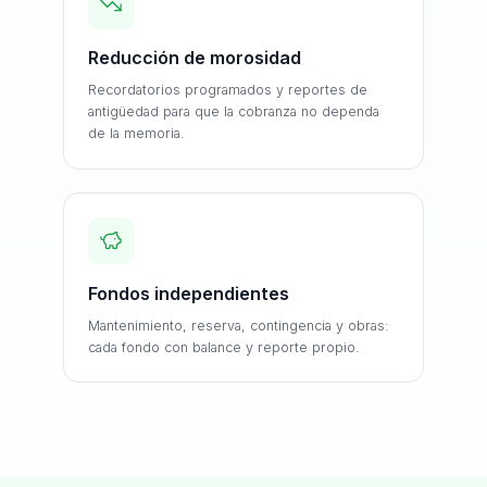
Reducción de morosidad
Recordatorios programados y reportes de
antigüedad para que la cobranza no dependa
de la memoria.
Fondos independientes
Mantenimiento, reserva, contingencia y obras:
cada fondo con balance y reporte propio.