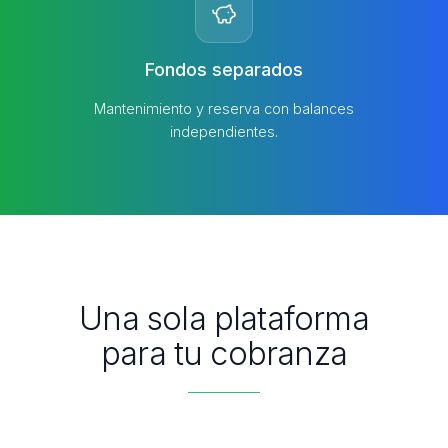
Fondos separados
Mantenimiento y reserva con balances
independientes.
Una sola plataforma
para tu cobranza