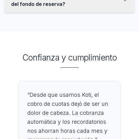
del fondo de reserva?
Confianza y cumplimiento
“
Desde que usamos Koti, el
cobro de cuotas dejó de ser un
dolor de cabeza. La cobranza
automática y los recordatorios
nos ahorran horas cada mes y