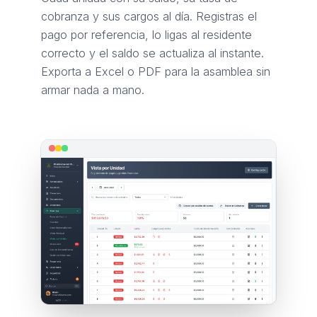
cobranza y sus cargos al día. Registras el
pago por referencia, lo ligas al residente
correcto y el saldo se actualiza al instante.
Exporta a Excel o PDF para la asamblea sin
armar nada a mano.