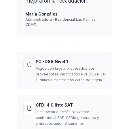
mejoraron la recaudación.
”
María González
Administradora · Residencial Las Palmas,
CDMX
PCI-DSS Nivel 1
Pagos con tarjeta procesados por
proveedores certificados PCI-DSS Nivel
1. Nunca almacenamos datos de tarjeta.
CFDI 4.0 listo SAT
Facturación electrónica vigente
conforme al SAT. CFDIs generados y
timbrados automáticamente.