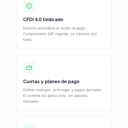
CFDI 4.0 timbrado
Emisión automática al recibir el pago.
Cumplimiento SAT vigente, sin trámites por
fuera.
Cuotas y planes de pago
Define recargos, prórrogas y pagos parciales.
El sistema los aplica solo, sin cálculos
manuales.