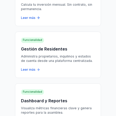
Calcula tu inversión mensual. Sin contrato, sin
permanencia.
Leer más
Funcionalidad
Gestión de Residentes
Administra propietarios, inquilinos y estados
de cuenta desde una plataforma centralizada.
Leer más
Funcionalidad
Dashboard y Reportes
Visualiza métricas financieras clave y genera
reportes para la asamblea.