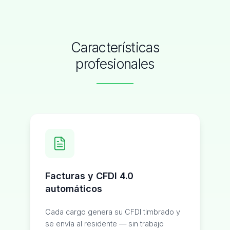
Características
profesionales
Facturas y CFDI 4.0
automáticos
Cada cargo genera su CFDI timbrado y
se envía al residente — sin trabajo