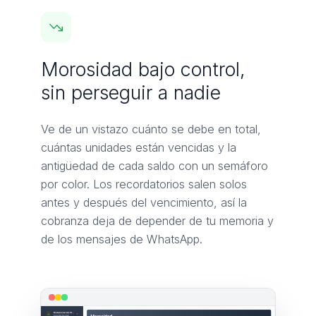
Morosidad bajo control,
sin perseguir a nadie
Ve de un vistazo cuánto se debe en total,
cuántas unidades están vencidas y la
antigüedad de cada saldo con un semáforo
por color. Los recordatorios salen solos
antes y después del vencimiento, así la
cobranza deja de depender de tu memoria y
de los mensajes de WhatsApp.