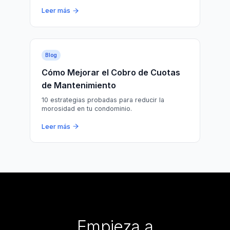
Leer más
Blog
Cómo Mejorar el Cobro de Cuotas
de Mantenimiento
10 estrategias probadas para reducir la
morosidad en tu condominio.
Leer más
Empieza a