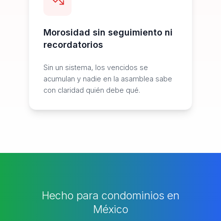
Morosidad sin seguimiento ni
recordatorios
Sin un sistema, los vencidos se
acumulan y nadie en la asamblea sabe
con claridad quién debe qué.
Hecho para condominios en
México