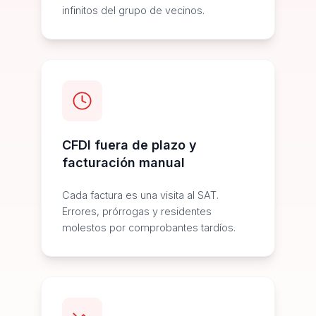
infinitos del grupo de vecinos.
CFDI fuera de plazo y
facturación manual
Cada factura es una visita al SAT.
Errores, prórrogas y residentes
molestos por comprobantes tardíos.