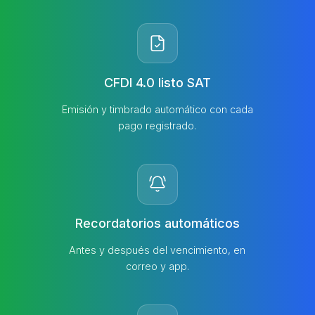
CFDI 4.0 listo SAT
Emisión y timbrado automático con cada
pago registrado.
Recordatorios automáticos
Antes y después del vencimiento, en
correo y app.