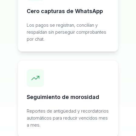
Cero capturas de WhatsApp
Los pagos se registran, concilian y
respaldan sin perseguir comprobantes
por chat.
Seguimiento de morosidad
Reportes de antigüedad y recordatorios
automáticos para reducir vencidos mes
a mes.