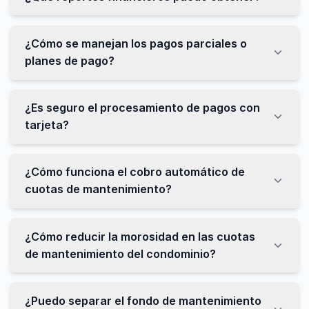
¿Cómo se manejan los pagos parciales o
planes de pago?
¿Es seguro el procesamiento de pagos con
tarjeta?
¿Cómo funciona el cobro automático de
cuotas de mantenimiento?
¿Cómo reducir la morosidad en las cuotas
de mantenimiento del condominio?
¿Puedo separar el fondo de mantenimiento