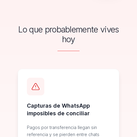
Lo que probablemente vives
hoy
Capturas de WhatsApp
imposibles de conciliar
Pagos por transferencia llegan sin
referencia y se pierden entre chats