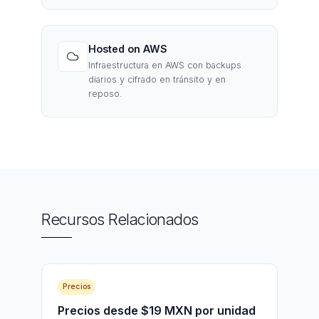
Hosted on AWS
Infraestructura en AWS con backups
diarios y cifrado en tránsito y en
reposo.
Recursos Relacionados
Precios
Precios desde $19 MXN por unidad