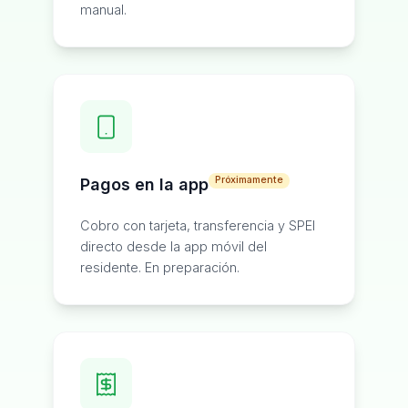
manual.
Próximamente
Pagos en la app
Cobro con tarjeta, transferencia y SPEI
directo desde la app móvil del
residente. En preparación.