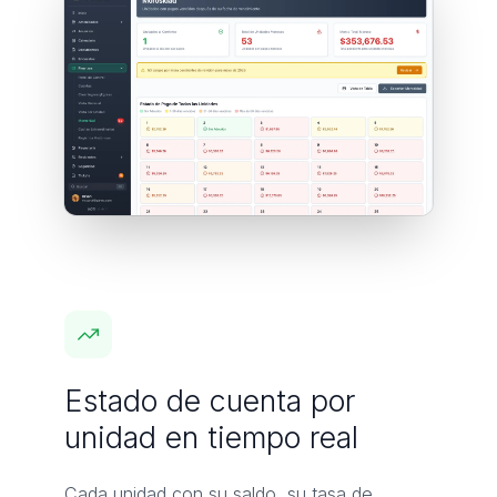
Estado de cuenta por
unidad en tiempo real
Cada unidad con su saldo, su tasa de