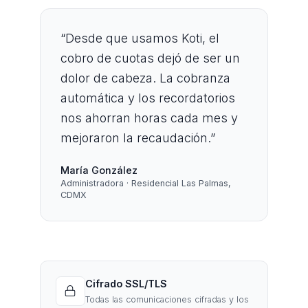
“
Desde que usamos Koti, el
cobro de cuotas dejó de ser un
dolor de cabeza. La cobranza
automática y los recordatorios
nos ahorran horas cada mes y
mejoraron la recaudación.
”
María González
Administradora · Residencial Las Palmas,
CDMX
Cifrado SSL/TLS
Todas las comunicaciones cifradas y los