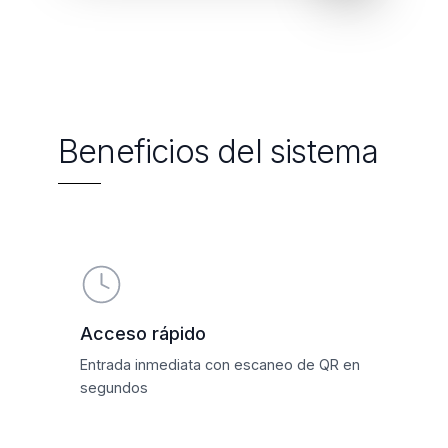
Beneficios del sistema
Acceso rápido
Entrada inmediata con escaneo de QR en
segundos