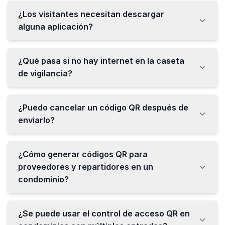
¿Los visitantes necesitan descargar
alguna aplicación?
¿Qué pasa si no hay internet en la caseta
de vigilancia?
¿Puedo cancelar un código QR después de
enviarlo?
¿Cómo generar códigos QR para
proveedores y repartidores en un
condominio?
¿Se puede usar el control de acceso QR en