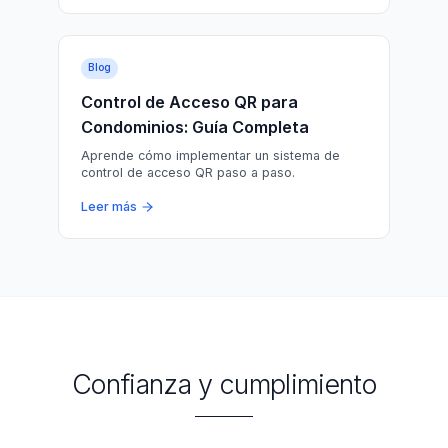
Blog
Control de Acceso QR para
Condominios: Guía Completa
Aprende cómo implementar un sistema de
control de acceso QR paso a paso.
Leer más
Confianza y cumplimiento