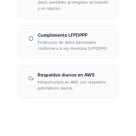
datos sensibles protegidos en tránsito
y en reposo.
Cumplimiento LFPDPPP
Protección de datos personales
conforme a la ley mexicana (LFPDPPP).
Respaldos diarios en AWS
Infraestructura en AWS con respaldos
automáticos diarios.