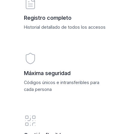
Registro completo
Historial detallado de todos los accesos
Máxima seguridad
Códigos únicos e intransferibles para
cada persona