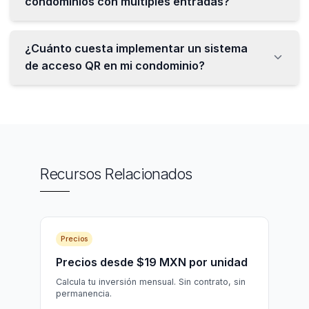
condominios con múltiples entradas?
¿Cuánto cuesta implementar un sistema
de acceso QR en mi condominio?
Recursos Relacionados
Precios
Precios desde $19 MXN por unidad
Calcula tu inversión mensual. Sin contrato, sin
permanencia.