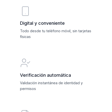
Digital y conveniente
Todo desde tu teléfono móvil, sin tarjetas
físicas
Verificación automática
Validación instantánea de identidad y
permisos