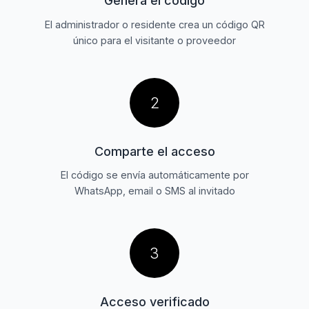
Genera el código
El administrador o residente crea un código QR
único para el visitante o proveedor
2
Comparte el acceso
El código se envía automáticamente por
WhatsApp, email o SMS al invitado
3
Acceso verificado