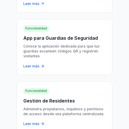
Leer más
Funcionalidad
App para Guardias de Seguridad
Conoce la aplicación dedicada para que tus
guardias escaneen códigos QR y registren
visitantes.
Leer más
Funcionalidad
Gestión de Residentes
Administra propietarios, inquilinos y permisos
de acceso desde una plataforma centralizada.
Leer más