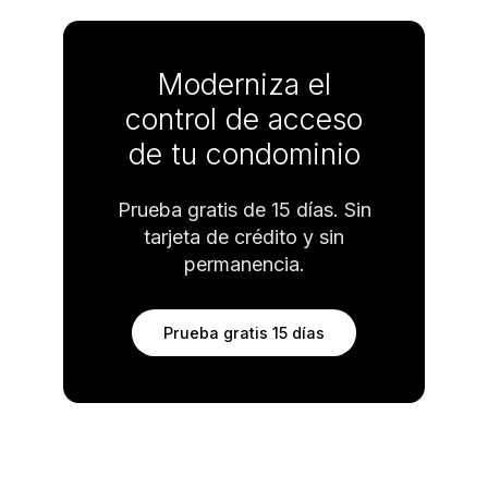
Moderniza el
control de acceso
de tu condominio
Prueba gratis de 15 días. Sin
tarjeta de crédito y sin
permanencia.
Prueba gratis 15 días