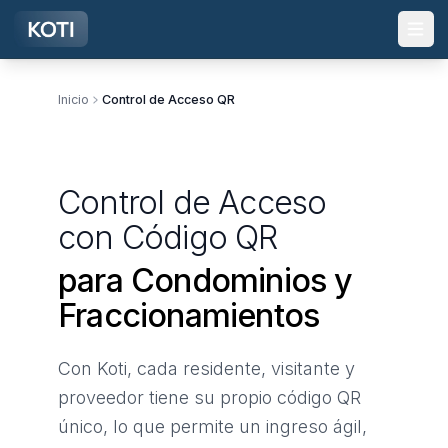
Ir al contenido principal
Inicio
Control de Acceso QR
Control de Acceso
con Código QR
para Condominios y
Fraccionamientos
Con Koti, cada residente, visitante y
proveedor tiene su propio código QR
único, lo que permite un ingreso ágil,