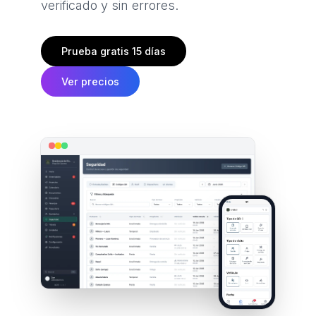
verificado y sin errores.
Prueba gratis 15 días
Ver precios