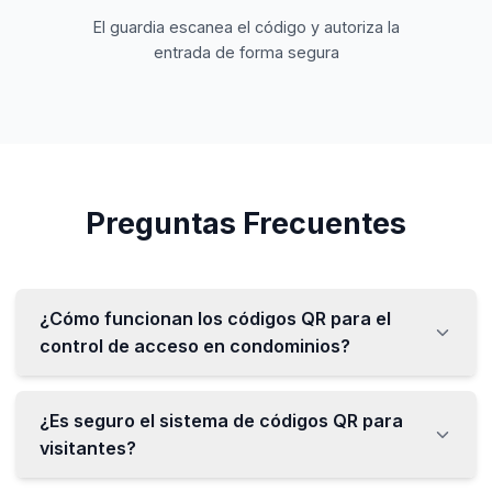
El guardia escanea el código y autoriza la
entrada de forma segura
Preguntas Frecuentes
¿Cómo funcionan los códigos QR para el
control de acceso en condominios?
¿Es seguro el sistema de códigos QR para
visitantes?