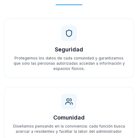
Seguridad
Protegemos los datos de cada comunidad y garantizamos
que solo las personas autorizadas accedan a información y
espacios físicos.
Comunidad
Diseñamos pensando en la convivencia: cada función busca
acercar a residentes y facilitar la labor del administrador.