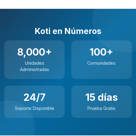
Koti en Números
8,000+
100+
Unidades
Comunidades
Administradas
24/7
15 días
Soporte Disponible
Prueba Gratis