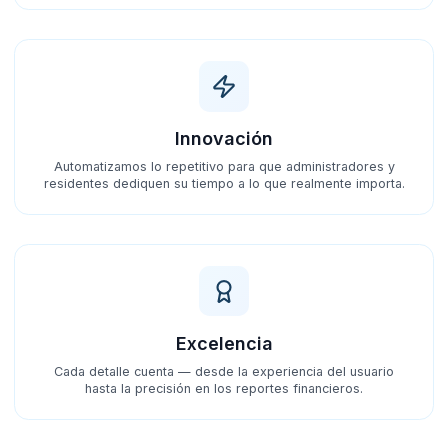
Innovación
Automatizamos lo repetitivo para que administradores y
residentes dediquen su tiempo a lo que realmente importa.
Excelencia
Cada detalle cuenta — desde la experiencia del usuario
hasta la precisión en los reportes financieros.