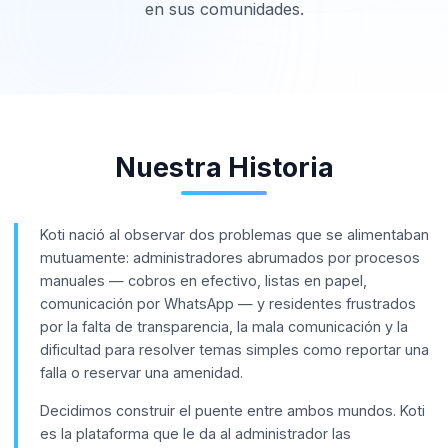
en sus comunidades.
Nuestra Historia
Koti nació al observar dos problemas que se alimentaban
mutuamente: administradores abrumados por procesos
manuales — cobros en efectivo, listas en papel,
comunicación por WhatsApp — y residentes frustrados
por la falta de transparencia, la mala comunicación y la
dificultad para resolver temas simples como reportar una
falla o reservar una amenidad.
Decidimos construir el puente entre ambos mundos. Koti
es la plataforma que le da al administrador las