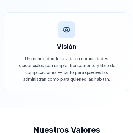
Visión
Un mundo donde la vida en comunidades
residenciales sea simple, transparente y libre de
complicaciones — tanto para quienes las
administran como para quienes las habitan.
Nuestros Valores