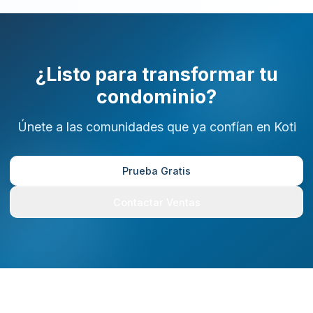
¿Listo para transformar tu
condominio?
Únete a las comunidades que ya confían en Koti
Prueba Gratis
Contactar Ventas