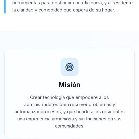
herramientas para gestionar con eficiencia, y al residente
la claridad y comodidad que espera de su hogar.
Misión
Crear tecnología que empodere a los
administradores para resolver problemas y
automatizar procesos, y que brinde a los residentes
una experiencia armoniosa y sin fricciones en sus
comunidades.