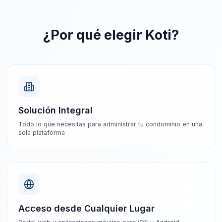
¿Por qué elegir Koti?
Solución Integral
Todo lo que necesitas para administrar tu condominio en una
sola plataforma
Acceso desde Cualquier Lugar