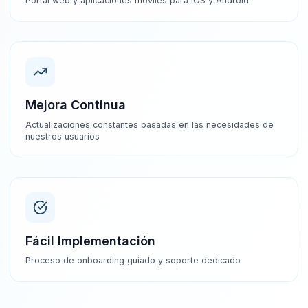
Portal web y aplicaciones móviles para iOS y Android
Mejora Continua
Actualizaciones constantes basadas en las necesidades de
nuestros usuarios
Fácil Implementación
Proceso de onboarding guiado y soporte dedicado