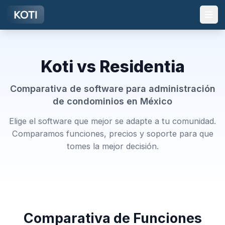
Ir al contenido principal
Koti vs Residentia
Comparativa de software para administración
de condominios en México
Elige el software que mejor se adapte a tu comunidad.
Comparamos funciones, precios y soporte para que
tomes la mejor decisión.
Comparativa de Funciones