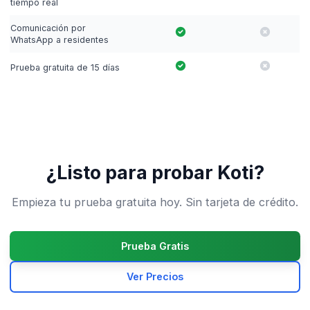
tiempo real
Comunicación por
WhatsApp a residentes
Prueba gratuita de 15 días
¿Listo para probar Koti?
Empieza tu prueba gratuita hoy. Sin tarjeta de crédito.
Prueba Gratis
Ver Precios