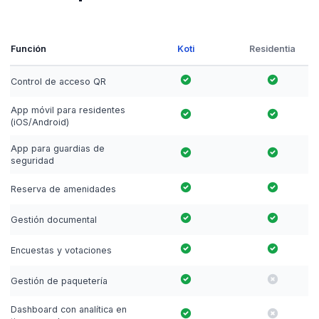
Función
Koti
Residentia
Control de acceso QR
App móvil para residentes
(iOS/Android)
App para guardias de
seguridad
Reserva de amenidades
Gestión documental
Encuestas y votaciones
Gestión de paquetería
Dashboard con analítica en