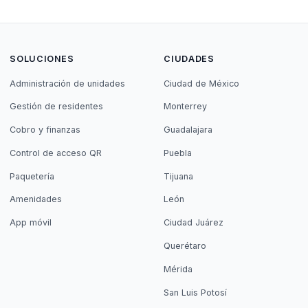
SOLUCIONES
CIUDADES
Administración de unidades
Ciudad de México
Gestión de residentes
Monterrey
Cobro y finanzas
Guadalajara
Control de acceso QR
Puebla
Paquetería
Tijuana
Amenidades
León
App móvil
Ciudad Juárez
Querétaro
Mérida
San Luis Potosí