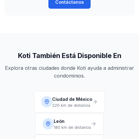
Contáctanos
Koti También Está Disponible En
Explora otras ciudades donde Koti ayuda a administrar
condominios.
Ciudad de México
220 km
de distancia
León
180 km
de distancia