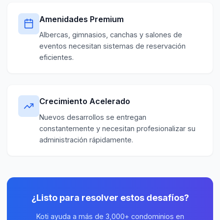
Amenidades Premium
Albercas, gimnasios, canchas y salones de
eventos necesitan sistemas de reservación
eficientes.
Crecimiento Acelerado
Nuevos desarrollos se entregan
constantemente y necesitan profesionalizar su
administración rápidamente.
¿Listo para resolver estos desafíos?
Koti ayuda a más de 3,000+ condominios en