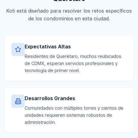
Koti está diseñado para resolver los retos específicos
de los condominios en esta ciudad.
Expectativas Altas
Residentes de Querétaro, muchos reubicados
de CDMX, esperan servicios profesionales y
tecnología de primer nivel.
Desarrollos Grandes
Comunidades con múltiples torres y cientos de
unidades requieren sistemas robustos de
administración.