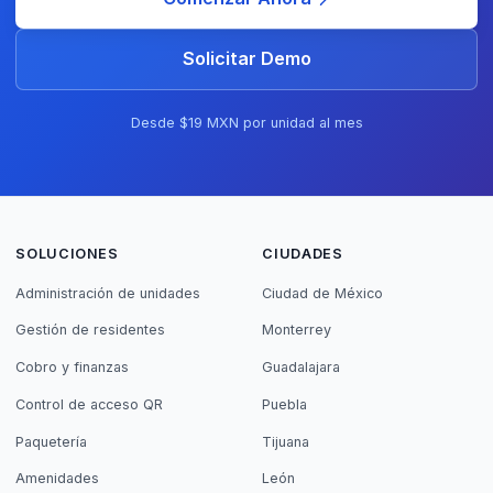
Solicitar Demo
Desde $19 MXN por unidad al mes
SOLUCIONES
CIUDADES
Administración de unidades
Ciudad de México
Gestión de residentes
Monterrey
Cobro y finanzas
Guadalajara
Control de acceso QR
Puebla
Paquetería
Tijuana
Amenidades
León