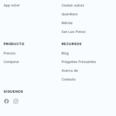
App móvil
Ciudad Juárez
Querétaro
Mérida
San Luis Potosí
PRODUCTO
RECURSOS
Precios
Blog
Comparar
Preguntas Frecuentes
Acerca de
Contacto
SÍGUENOS