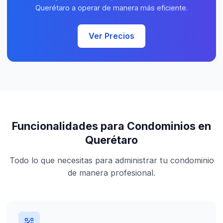
Querétaro a operar de manera más eficiente.
Ver Precios
Funcionalidades para Condominios en
Querétaro
Todo lo que necesitas para administrar tu condominio
de manera profesional.