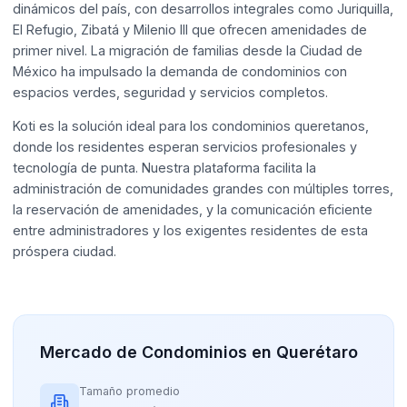
dinámicos del país, con desarrollos integrales como Juriquilla,
El Refugio, Zibatá y Milenio III que ofrecen amenidades de
primer nivel. La migración de familias desde la Ciudad de
México ha impulsado la demanda de condominios con
espacios verdes, seguridad y servicios completos.
Koti es la solución ideal para los condominios queretanos,
donde los residentes esperan servicios profesionales y
tecnología de punta. Nuestra plataforma facilita la
administración de comunidades grandes con múltiples torres,
la reservación de amenidades, y la comunicación eficiente
entre administradores y los exigentes residentes de esta
próspera ciudad.
Mercado de Condominios en Querétaro
Tamaño promedio