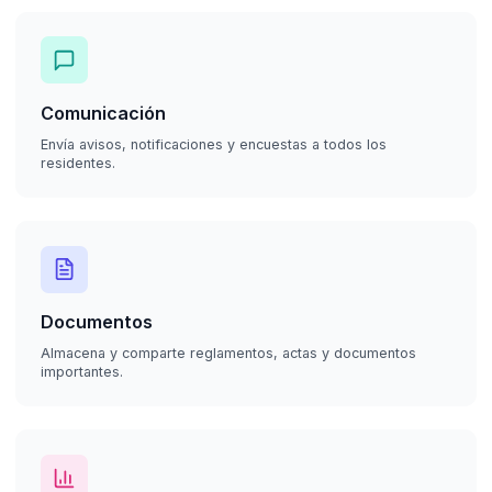
Comunicación
Envía avisos, notificaciones y encuestas a todos los
residentes.
Documentos
Almacena y comparte reglamentos, actas y documentos
importantes.