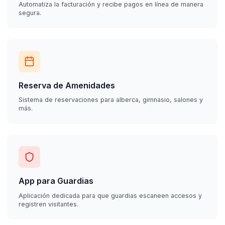
Automatiza la facturación y recibe pagos en línea de manera
segura.
Reserva de Amenidades
Sistema de reservaciones para alberca, gimnasio, salones y
más.
App para Guardias
Aplicación dedicada para que guardias escaneen accesos y
registren visitantes.