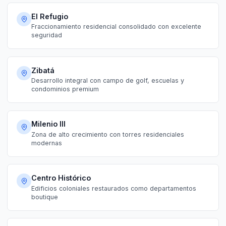
El Refugio
Fraccionamiento residencial consolidado con excelente
seguridad
Zibatá
Desarrollo integral con campo de golf, escuelas y
condominios premium
Milenio III
Zona de alto crecimiento con torres residenciales
modernas
Centro Histórico
Edificios coloniales restaurados como departamentos
boutique