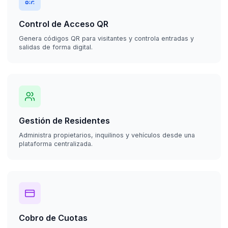
Control de Acceso QR
Genera códigos QR para visitantes y controla entradas y
salidas de forma digital.
Gestión de Residentes
Administra propietarios, inquilinos y vehículos desde una
plataforma centralizada.
Cobro de Cuotas