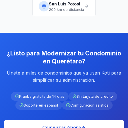
San Luis Potosí
200 km
de distancia
¿Listo para Modernizar tu Condominio
en Querétaro?
Únete a miles de condominios que ya usan Koti para
simplificar su administración.
Prueba gratuita de 14 días
Sin tarjeta de crédito
Soporte en español
Configuración asistida
Comenzar Ahora