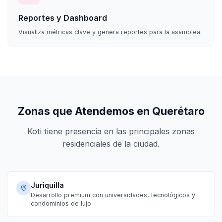
Reportes y Dashboard
Visualiza métricas clave y genera reportes para la asamblea.
Zonas que Atendemos en Querétaro
Koti tiene presencia en las principales zonas
residenciales de la ciudad.
Juriquilla
Desarrollo premium con universidades, tecnológicos y
condominios de lujo