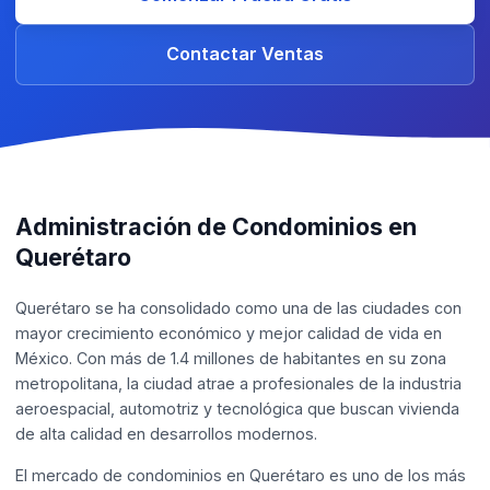
Contactar Ventas
Administración de Condominios en
Querétaro
Querétaro se ha consolidado como una de las ciudades con
mayor crecimiento económico y mejor calidad de vida en
México. Con más de 1.4 millones de habitantes en su zona
metropolitana, la ciudad atrae a profesionales de la industria
aeroespacial, automotriz y tecnológica que buscan vivienda
de alta calidad en desarrollos modernos.
El mercado de condominios en Querétaro es uno de los más