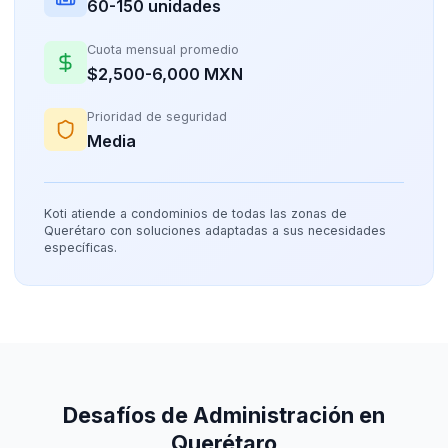
60-150 unidades
Cuota mensual promedio
$2,500-6,000 MXN
Prioridad de seguridad
Media
Koti atiende a condominios de todas las zonas de
Querétaro con soluciones adaptadas a sus necesidades
específicas.
Desafíos de Administración en
Querétaro