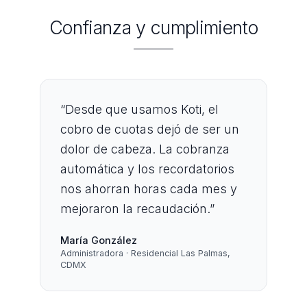
Confianza y cumplimiento
“
Desde que usamos Koti, el
cobro de cuotas dejó de ser un
dolor de cabeza. La cobranza
automática y los recordatorios
nos ahorran horas cada mes y
mejoraron la recaudación.
”
María González
Administradora · Residencial Las Palmas,
CDMX