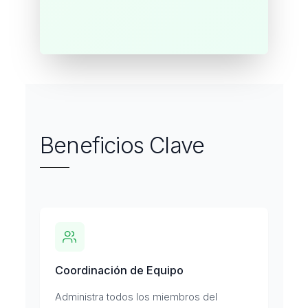
Beneficios Clave
Coordinación de Equipo
Administra todos los miembros del