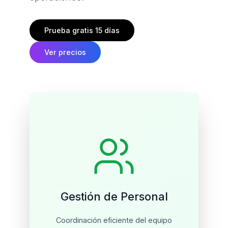
Prueba gratis 15 días
Ver precios
Gestión de Personal
Coordinación eficiente del equipo