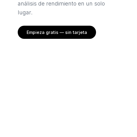
análisis de rendimiento en un solo
lugar.
Empieza gratis — sin tarjeta