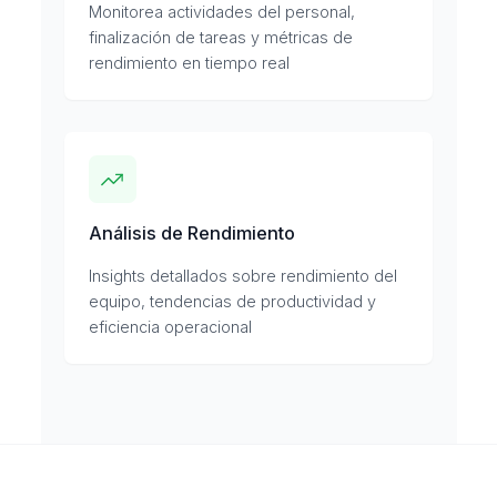
Monitorea actividades del personal,
finalización de tareas y métricas de
rendimiento en tiempo real
Análisis de Rendimiento
Insights detallados sobre rendimiento del
equipo, tendencias de productividad y
eficiencia operacional