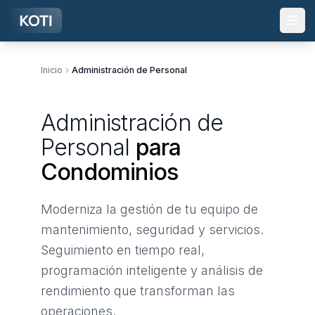
Ir al contenido principal
Inicio
Administración de Personal
Administración de
Personal
para
Condominios
Moderniza la gestión de tu equipo de
mantenimiento, seguridad y servicios.
Seguimiento en tiempo real,
programación inteligente y análisis de
rendimiento que transforman las
operaciones.