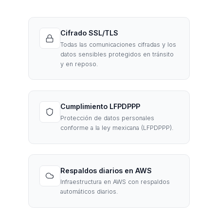
Cifrado SSL/TLS
Todas las comunicaciones cifradas y los
datos sensibles protegidos en tránsito
y en reposo.
Cumplimiento LFPDPPP
Protección de datos personales
conforme a la ley mexicana (LFPDPPP).
Respaldos diarios en AWS
Infraestructura en AWS con respaldos
automáticos diarios.