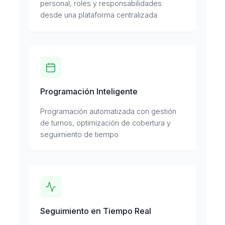
personal, roles y responsabilidades
desde una plataforma centralizada
Programación Inteligente
Programación automatizada con gestión
de turnos, optimización de cobertura y
seguimiento de tiempo
Seguimiento en Tiempo Real