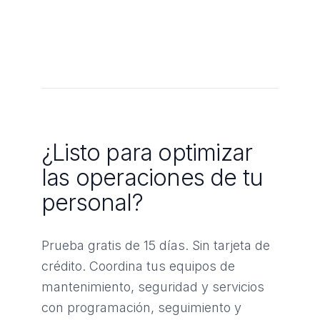
¿Listo para optimizar
las operaciones de tu
personal?
Prueba gratis de 15 días. Sin tarjeta de
crédito. Coordina tus equipos de
mantenimiento, seguridad y servicios
con programación, seguimiento y