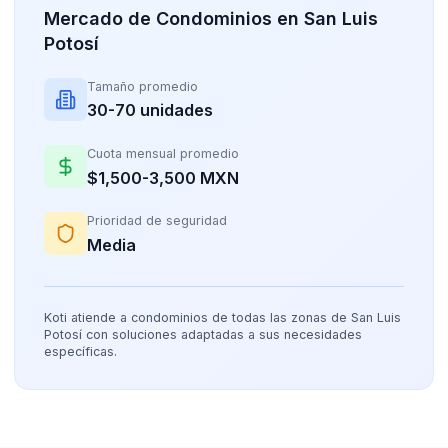
Mercado de Condominios en San Luis
Potosí
Tamaño promedio
30-70 unidades
Cuota mensual promedio
$1,500-3,500 MXN
Prioridad de seguridad
Media
Koti atiende a condominios de todas las zonas de San Luis
Potosí con soluciones adaptadas a sus necesidades
específicas.