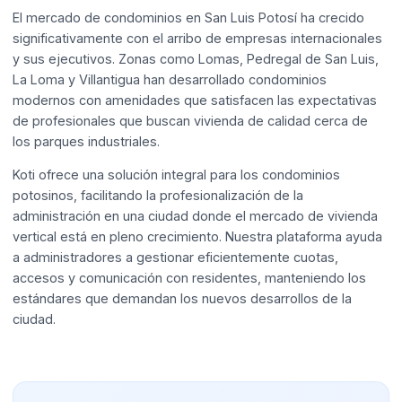
El mercado de condominios en San Luis Potosí ha crecido
significativamente con el arribo de empresas internacionales
y sus ejecutivos. Zonas como Lomas, Pedregal de San Luis,
La Loma y Villantigua han desarrollado condominios
modernos con amenidades que satisfacen las expectativas
de profesionales que buscan vivienda de calidad cerca de
los parques industriales.
Koti ofrece una solución integral para los condominios
potosinos, facilitando la profesionalización de la
administración en una ciudad donde el mercado de vivienda
vertical está en pleno crecimiento. Nuestra plataforma ayuda
a administradores a gestionar eficientemente cuotas,
accesos y comunicación con residentes, manteniendo los
estándares que demandan los nuevos desarrollos de la
ciudad.