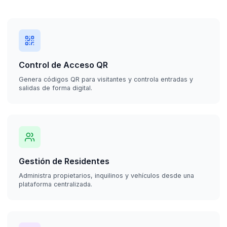
Control de Acceso QR
Genera códigos QR para visitantes y controla entradas y
salidas de forma digital.
Gestión de Residentes
Administra propietarios, inquilinos y vehículos desde una
plataforma centralizada.