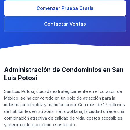
Comenzar Prueba Gratis
Contactar Ventas
Administración de Condominios en San
Luis Potosí
San Luis Potosí, ubicada estratégicamente en el corazón de
México, se ha convertido en un polo de atracción para la
industria automotriz y manufacturera. Con más de 1.2 millones
de habitantes en su zona metropolitana, la ciudad ofrece una
combinación atractiva de calidad de vida, costos accesibles
y crecimiento económico sostenido.