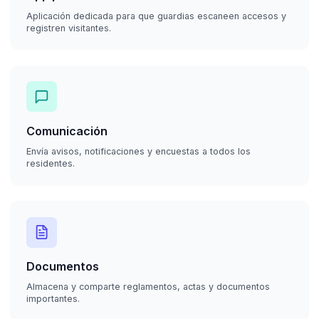
Aplicación dedicada para que guardias escaneen accesos y
registren visitantes.
Comunicación
Envía avisos, notificaciones y encuestas a todos los
residentes.
Documentos
Almacena y comparte reglamentos, actas y documentos
importantes.