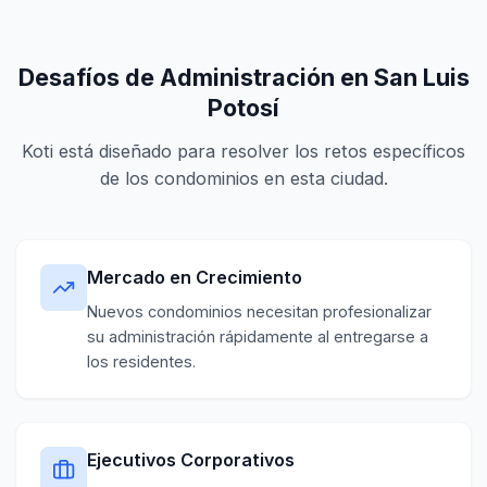
Desafíos de Administración en San Luis
Potosí
Koti está diseñado para resolver los retos específicos
de los condominios en esta ciudad.
Mercado en Crecimiento
Nuevos condominios necesitan profesionalizar
su administración rápidamente al entregarse a
los residentes.
Ejecutivos Corporativos