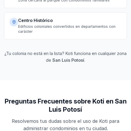
Zona cercana al parque con condominios familiares
Centro Histórico
Edificios coloniales convertidos en departamentos con
carácter
¿Tu colonia no está en la lista? Koti funciona en cualquier zona
de
San Luis Potosí
.
Preguntas Frecuentes sobre Koti en San
Luis Potosí
Resolvemos tus dudas sobre el uso de Koti para
administrar condominios en tu ciudad.