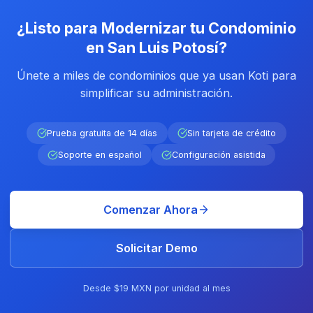
¿Listo para Modernizar tu Condominio
en San Luis Potosí?
Únete a miles de condominios que ya usan Koti para
simplificar su administración.
Prueba gratuita de 14 días
Sin tarjeta de crédito
Soporte en español
Configuración asistida
Comenzar Ahora
Solicitar Demo
Desde $19 MXN por unidad al mes