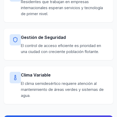
Residentes que trabajan en empresas
internacionales esperan servicios y tecnología
de primer nivel.
Gestión de Seguridad
El control de acceso eficiente es prioridad en
una ciudad con creciente población flotante.
Clima Variable
El clima semidesértico requiere atención al
mantenimiento de áreas verdes y sistemas de
agua.