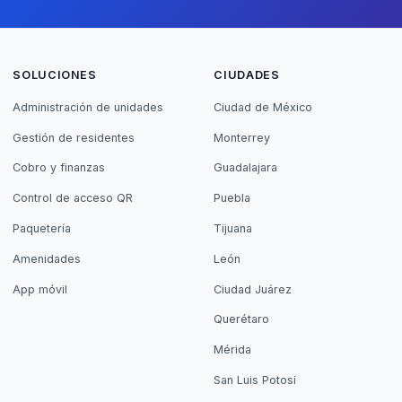
SOLUCIONES
CIUDADES
Administración de unidades
Ciudad de México
Gestión de residentes
Monterrey
Cobro y finanzas
Guadalajara
Control de acceso QR
Puebla
Paquetería
Tijuana
Amenidades
León
App móvil
Ciudad Juárez
Querétaro
Mérida
San Luis Potosí