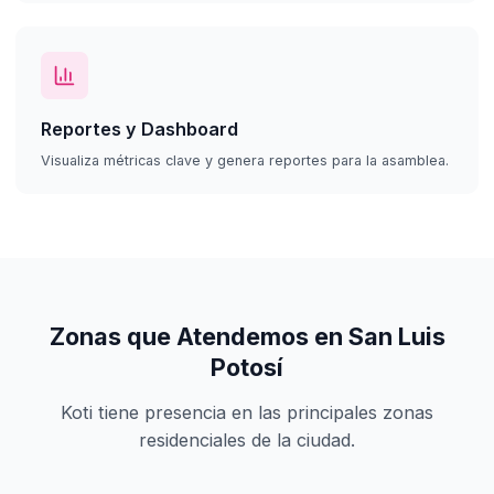
Reportes y Dashboard
Visualiza métricas clave y genera reportes para la asamblea.
Zonas que Atendemos en San Luis
Potosí
Koti tiene presencia en las principales zonas
residenciales de la ciudad.