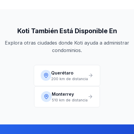
Koti También Está Disponible En
Explora otras ciudades donde Koti ayuda a administrar
condominios.
Querétaro
200 km
de distancia
Monterrey
510 km
de distancia