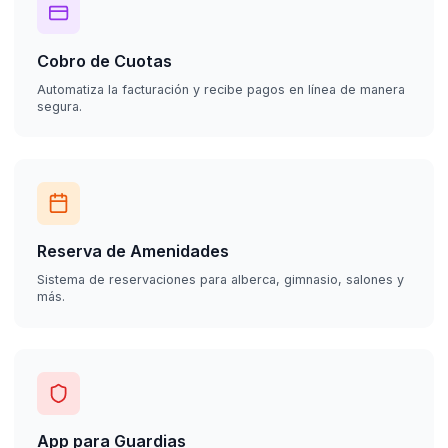
Cobro de Cuotas
Automatiza la facturación y recibe pagos en línea de manera
segura.
Reserva de Amenidades
Sistema de reservaciones para alberca, gimnasio, salones y
más.
App para Guardias