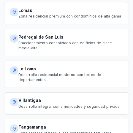
Lomas
Zona residencial premium con condominios de alta gama
Pedregal de San Luis
Fraccionamiento consolidado con edificios de clase
media-alta
La Loma
Desarrollo residencial moderno con torres de
departamentos
Villantigua
Desarrollo integral con amenidades y seguridad privada
Tangamanga